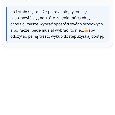
no i stało się tak, że po raz kolejny muszę
zastanowić się, na które zajęcia tańca chcę
chodzić. musze wybrać spośród dwóch środowych.
albo raczej będę musiał wybrać. to nie...
aby
odczytać pełną treść, wykup dostępuzyskaj dostęp