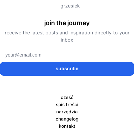
— grzesiek
join the journey
receive the latest posts and inspiration directly to your
inbox
subscribe
cześć
spis treści
narzędzia
changelog
kontakt