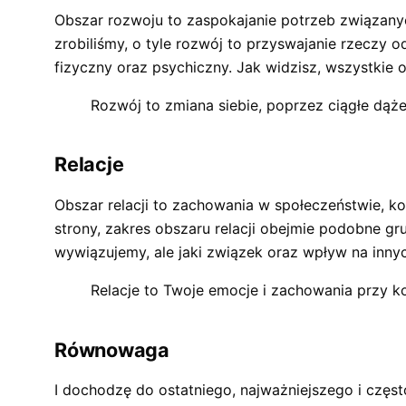
Obszar rozwoju to zaspokajanie potrzeb związany
zrobiliśmy, o tyle rozwój to przyswajanie rzeczy 
fizyczny oraz psychiczny. Jak widzisz, wszystkie o
Rozwój to zmiana siebie, poprzez ciągłe dąż
Relacje
Obszar relacji to zachowania w społeczeństwie, ko
strony, zakres obszaru relacji obejmie podobne gru
wywiązujemy, ale jaki związek oraz wpływ na innyc
Relacje to Twoje emocje i zachowania przy k
Równowaga
I dochodzę do ostatniego, najważniejszego i częs