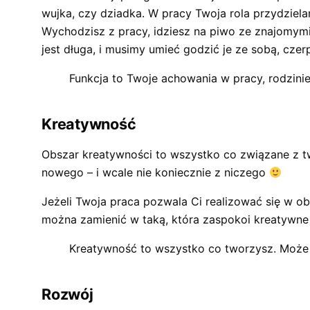
wujka, czy dziadka. W pracy Twoja rola przydziel
Wychodzisz z pracy, idziesz na piwo ze znajomymi i
jest długa, i musimy umieć godzić je ze sobą, czerp
Funkcja to Twoje achowania w pracy, rodzinie,
Kreatywność
Obszar kreatywności to wszystko co związane z tw
nowego – i wcale nie koniecznie z niczego
Jeżeli Twoja praca pozwala Ci realizować się w ob
można zamienić w taką, która zaspokoi kreatywne
Kreatywność to wszystko co tworzysz. Może d
Rozwój