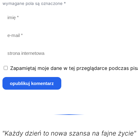
wymagane pola są oznaczone *
Zapamiętaj moje dane w tej przeglądarce podczas pis
"Każdy dzień to nowa szansa na fajne życie"