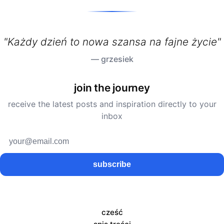
"Każdy dzień to nowa szansa na fajne życie"
— grzesiek
join the journey
receive the latest posts and inspiration directly to your
inbox
subscribe
cześć