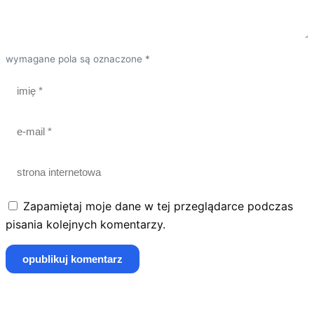
wymagane pola są oznaczone *
Zapamiętaj moje dane w tej przeglądarce podczas
pisania kolejnych komentarzy.