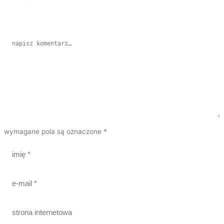
wymagane pola są oznaczone *