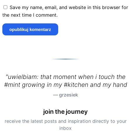
Save my name, email, and website in this browser for
the next time I comment.
"uwielbiam: that moment when i touch the
#mint growing in my #kitchen and my hands
s
— grzesiek
join the journey
receive the latest posts and inspiration directly to your
inbox